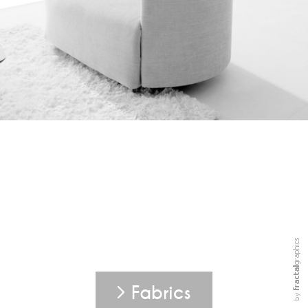
Fabrics