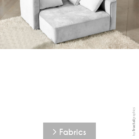
Fabrics