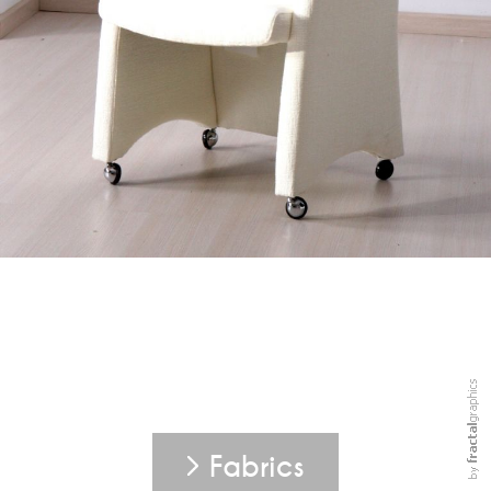
Fabrics