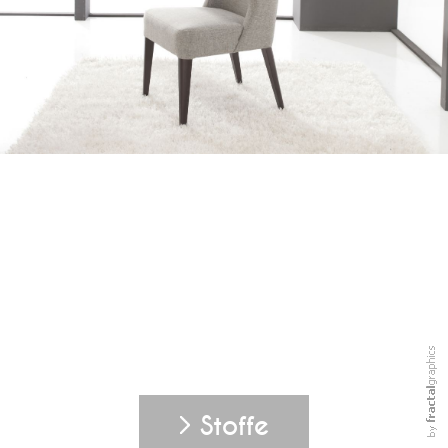
Stoffe